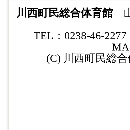
川西町民総合体育館
山
TEL：0238-46-22
MAI
(C) 川西町民総合体育館