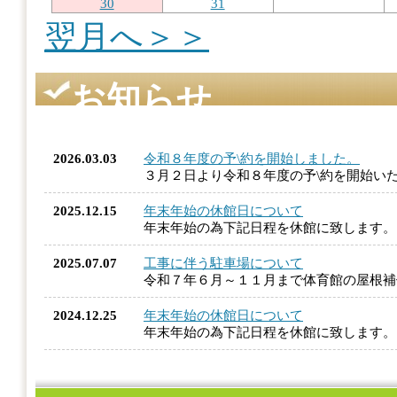
30
31
翌月へ＞＞
お知らせ
2026.03.03
令和８年度の予\約を開始しました。
３月２日より令和８年度の予\約を開始い
2025.12.15
年末年始の休館日について
年末年始の為下記日程を休館に致します
2025.07.07
工事に伴う駐車場について
令和７年６月～１１月まで体育館の屋根
2024.12.25
年末年始の休館日について
年末年始の為下記日程を休館に致します