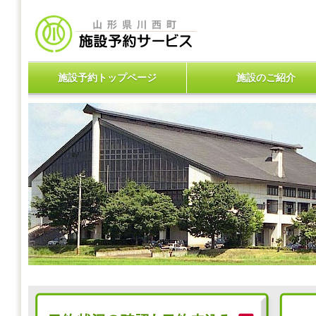
施設予約トップページ
施設のご紹介