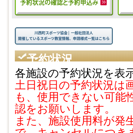
予約状況
各施設の予約状況を表
土日祝日の予約状況は
も、使用できない可能性
認をお願いします。
また、施設使用料が発
で、キャンセルにつき