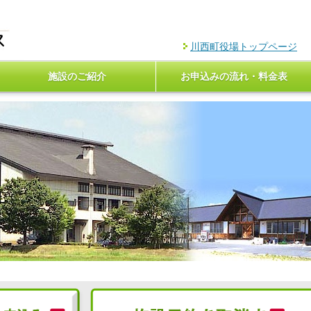
川西町役場トップページ
施設のご紹介
お申込みの流れ・料金表