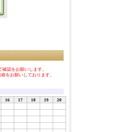
て確認をお願いします。
連絡をお願いしております。
16
17
18
19
20