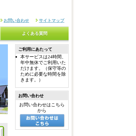
お問い合わせ
サイトマップ
よくある質問
ご利用にあたって
本サービスは24時間、
年中無休でご利用いた
だけます。（保守等の
ために必要な時間を除
きます。）
お問い合わせ
お問い合わせはこちら
から