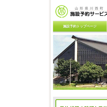
施設予約トップページ