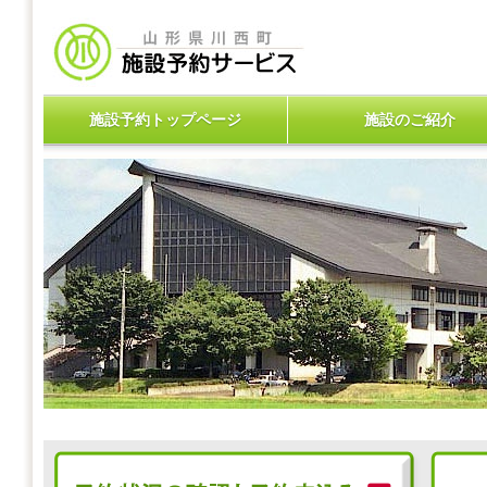
施設予約トップページ
施設のご紹介