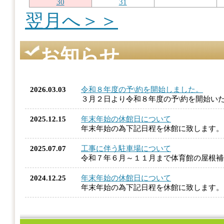
30
31
翌月へ＞＞
お知らせ
2026.03.03
令和８年度の予\約を開始しました。
３月２日より令和８年度の予\約を開始い
2025.12.15
年末年始の休館日について
年末年始の為下記日程を休館に致します
2025.07.07
工事に伴う駐車場について
令和７年６月～１１月まで体育館の屋根
2024.12.25
年末年始の休館日について
年末年始の為下記日程を休館に致します