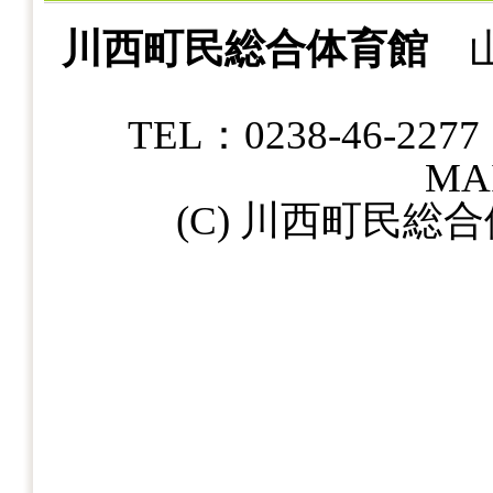
川西町民総合体育館
山
TEL：0238-46-22
MAI
(C) 川西町民総合体育館