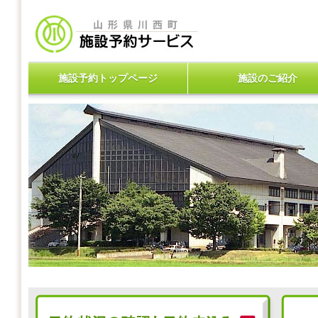
施設予約トップページ
施設のご紹介