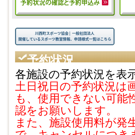
予約状況
各施設の予約状況を表
土日祝日の予約状況は
も、使用できない可能性
認をお願いします。
また、施設使用料が発
で、キャンセルにつき