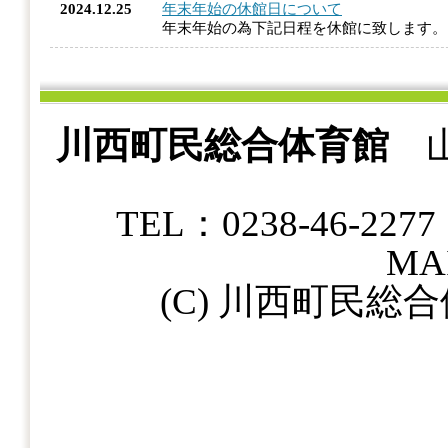
2024.12.25
年末年始の休館日について
年末年始の為下記日程を休館に致します
川西町民総合体育館
山
TEL：0238-46-22
MAI
(C) 川西町民総合体育館