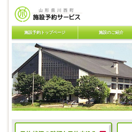
施設予約トップページ
施設のご紹介