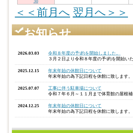
30
＜＜前月へ
翌月へ＞＞
お知らせ
2026.03.03
令和８年度の予\約を開始しました。
３月２日より令和８年度の予\約を開始い
2025.12.15
年末年始の休館日について
年末年始の為下記日程を休館に致します
2025.07.07
工事に伴う駐車場について
令和７年６月～１１月まで体育館の屋根
2024.12.25
年末年始の休館日について
年末年始の為下記日程を休館に致します