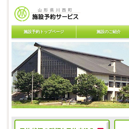
施設予約トップページ
施設のご紹介