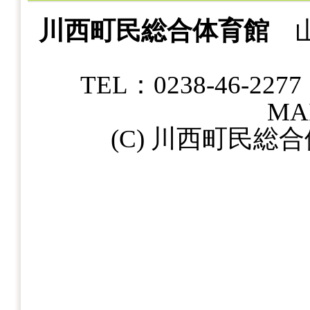
川西町民総合体育館
山
TEL：0238-46-22
MAI
(C) 川西町民総合体育館