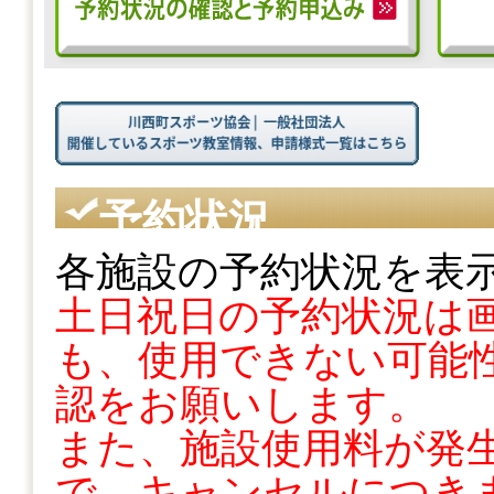
予約状況
各施設の予約状況を表
土日祝日の予約状況は
も、使用できない可能性
認をお願いします。
また、施設使用料が発
で、キャンセルにつき