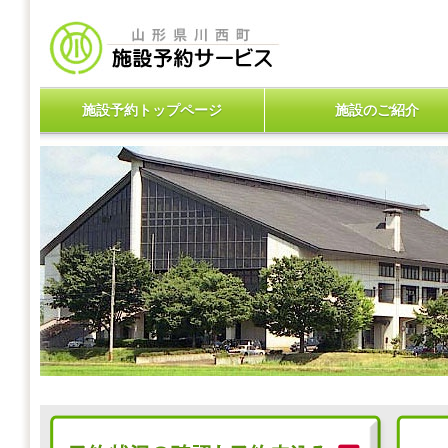
施設予約トップページ
施設のご紹介