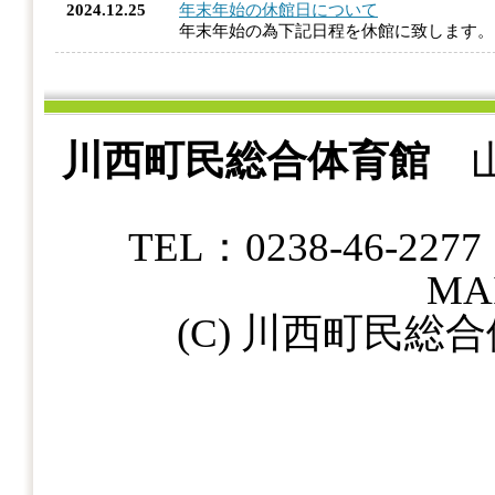
2024.12.25
年末年始の休館日について
年末年始の為下記日程を休館に致します
川西町民総合体育館
山
TEL：0238-46-22
MAI
(C) 川西町民総合体育館