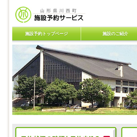
施設予約トップページ
施設のご紹介