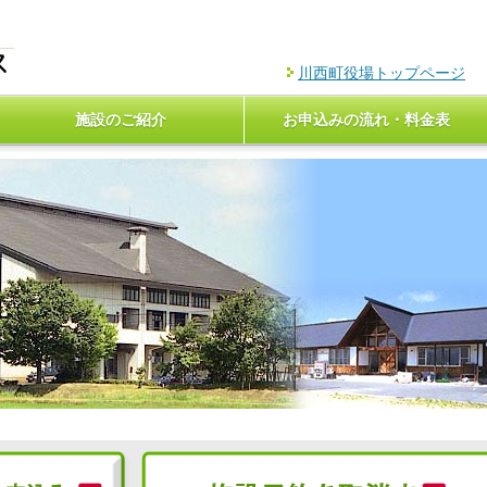
川西町役場トップページ
施設のご紹介
お申込みの流れ・料金表