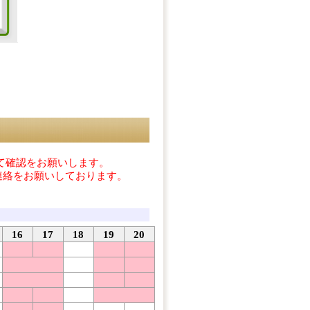
て確認をお願いします。
連絡をお願いしております。
16
17
18
19
20