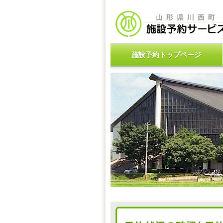
施設予約トップページ