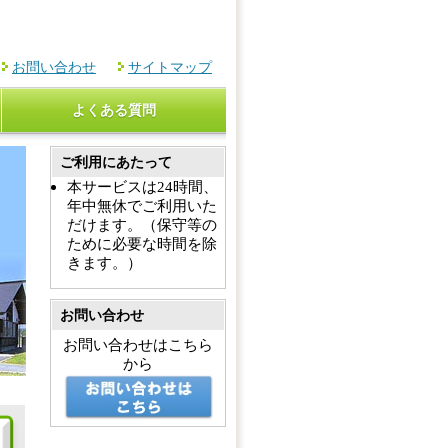
お問い合わせ
サイトマップ
よくある質問
ご利用にあたって
本サービスは24時間、
年中無休でご利用いた
だけます。（保守等の
ために必要な時間を除
きます。）
お問い合わせ
お問い合わせはこちら
から