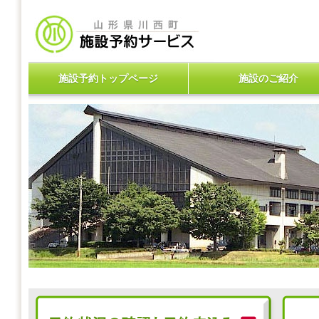
施設予約トップページ
施設のご紹介