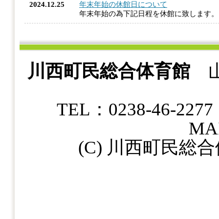
2024.12.25
年末年始の休館日について
年末年始の為下記日程を休館に致します
川西町民総合体育館
山
TEL：0238-46-22
MAI
(C) 川西町民総合体育館