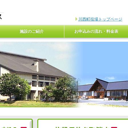
川西町役場トップページ
施設のご紹介
お申込みの流れ・料金表