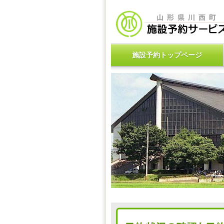
施設予約トップページ