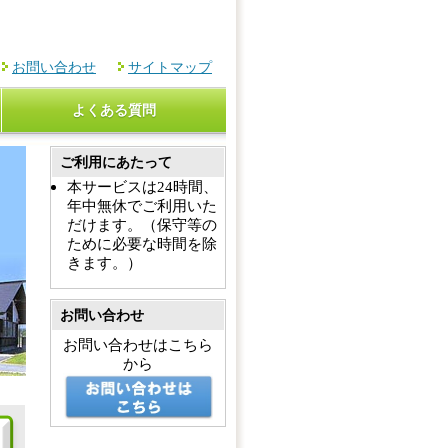
お問い合わせ
サイトマップ
よくある質問
ご利用にあたって
本サービスは24時間、
年中無休でご利用いた
だけます。（保守等の
ために必要な時間を除
きます。）
お問い合わせ
お問い合わせはこちら
から