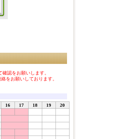
て確認をお願いします。
連絡をお願いしております。
16
17
18
19
20