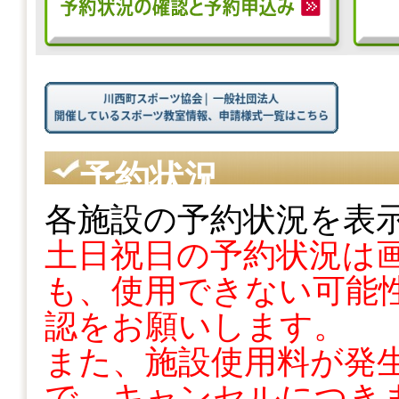
予約状況
各施設の予約状況を表
土日祝日の予約状況は
も、使用できない可能性
認をお願いします。
また、施設使用料が発
で、キャンセルにつき