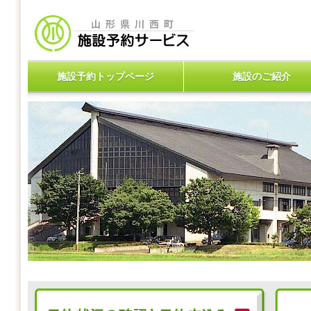
施設予約トップページ
施設のご紹介