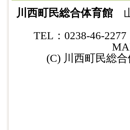
川西町民総合体育館
山
TEL：0238-46-22
MAI
(C) 川西町民総合体育館