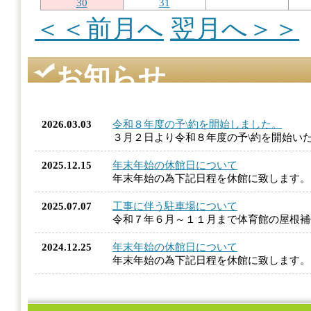
30
31
＜＜前月へ
翌月へ＞＞
お知らせ
2026.03.03
令和８年度の予\約を開始しました。
３月２日より令和８年度の予\約を開始い
2025.12.15
年末年始の休館日について
年末年始の為下記日程を休館に致します
2025.07.07
工事に伴う駐車場について
令和７年６月～１１月まで体育館の屋根
2024.12.25
年末年始の休館日について
年末年始の為下記日程を休館に致します